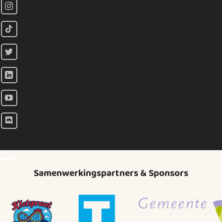
Samenwerkingspartners & Sponsors