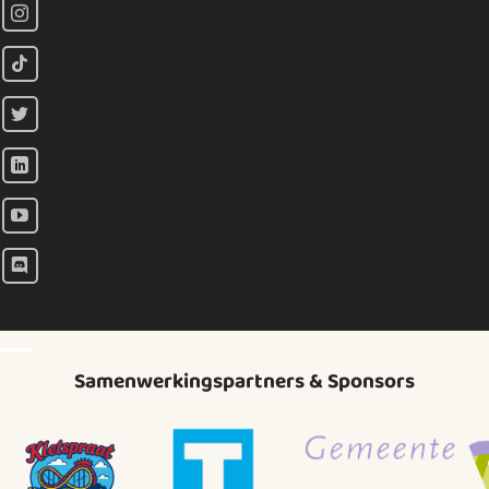
Samenwerkingspartners & Sponsors