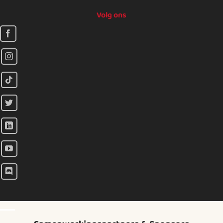
Volg ons