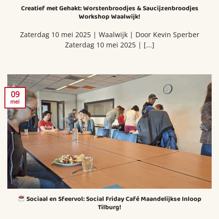
Creatief met Gehakt: Worstenbroodjes & Saucijzenbroodjes
Workshop Waalwijk!
Zaterdag 10 mei 2025 | Waalwijk | Door Kevin Sperber
Zaterdag 10 mei 2025 | [...]
09
mei
Sociaal en Sfeervol: Social Friday Café Maandelijkse Inloop
Tilburg!