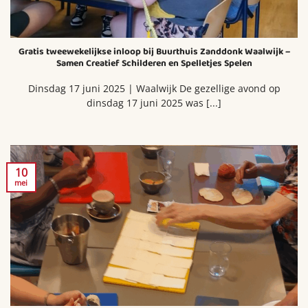
Gratis tweewekelijkse inloop bij Buurthuis Zanddonk Waalwijk –
Samen Creatief Schilderen en Spelletjes Spelen
Dinsdag 17 juni 2025 | Waalwijk De gezellige avond op
dinsdag 17 juni 2025 was [...]
10
mei