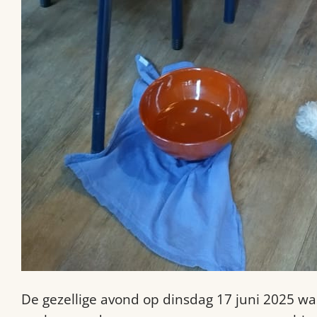
De gezellige avond op dinsdag 17 juni 2025 was