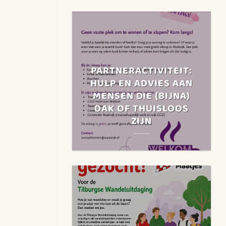
PARTNERACTIVITEIT:
HULP EN ADVIES AAN
MENSEN DIE (BIJNA)
DAK OF THUISLOOS
ZIJN