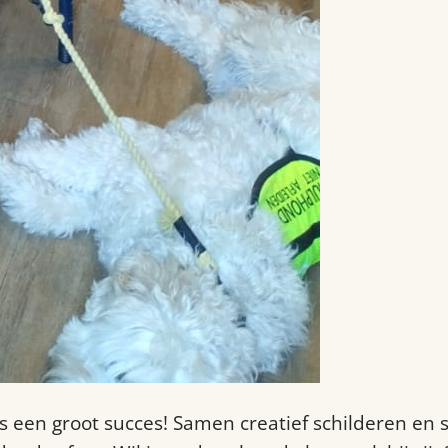
 een groot succes! Samen creatief schilderen en s