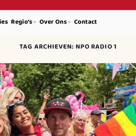
ies
Regio’s
Over Ons
Contact
TAG ARCHIEVEN:
NPO RADIO 1