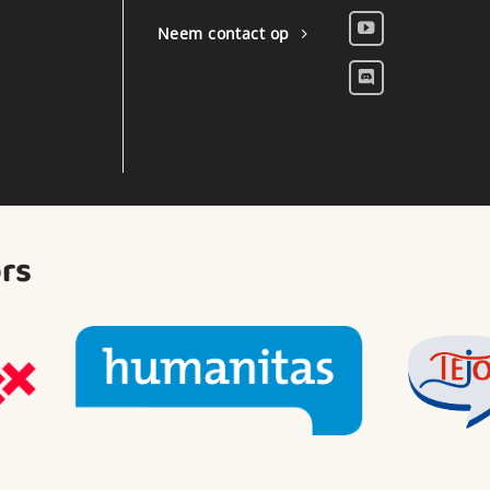
Neem contact op
rs