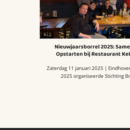
Nieuwjaarsborrel 2025: Same
Opstarten bij Restaurant Ke
Zaterdag 11 januari 2025 | Eindhove
2025 organiseerde Stichting Bra