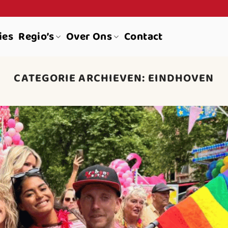
ies
Regio’s
Over Ons
Contact
CATEGORIE ARCHIEVEN:
EINDHOVEN