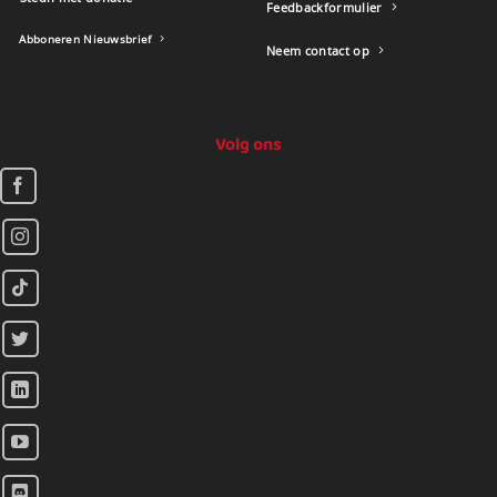
Feedbackformulier
Abboneren Nieuwsbrief
Neem contact op
Volg ons