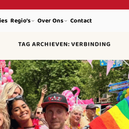
ies
Regio’s
Over Ons
Contact
TAG ARCHIEVEN:
VERBINDING