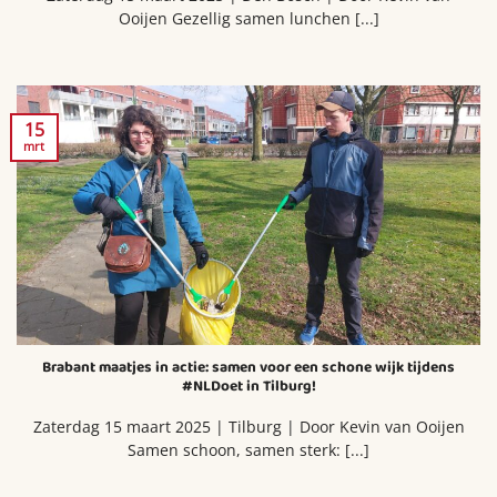
Ooijen Gezellig samen lunchen [...]
15
mrt
Brabant maatjes in actie: samen voor een schone wijk tijdens
#NLDoet in Tilburg!
Zaterdag 15 maart 2025 | Tilburg | Door Kevin van Ooijen
Samen schoon, samen sterk: [...]