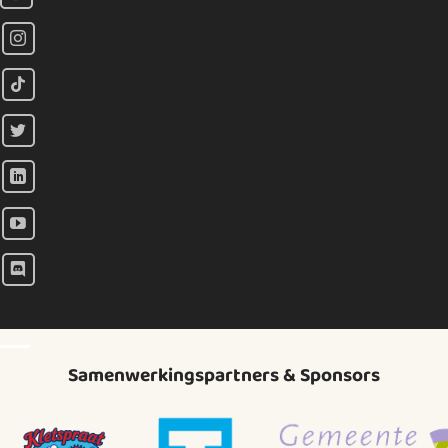
Samenwerkingspartners & Sponsors