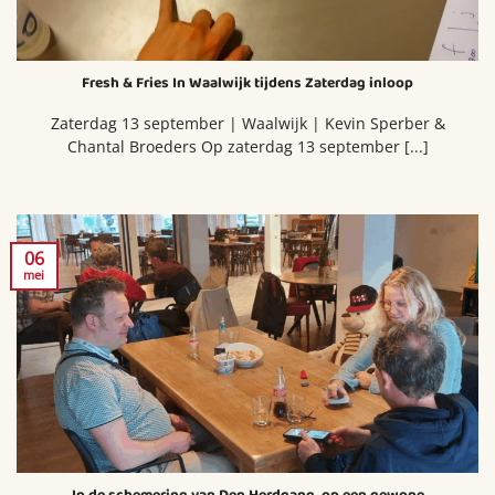
Fresh & Fries In Waalwijk tijdens Zaterdag inloop
Zaterdag 13 september | Waalwijk | Kevin Sperber &
Chantal Broeders Op zaterdag 13 september [...]
06
mei