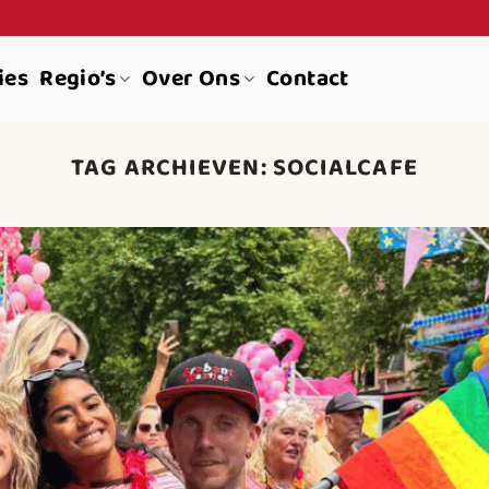
ies
Regio’s
Over Ons
Contact
TAG ARCHIEVEN:
SOCIALCAFE