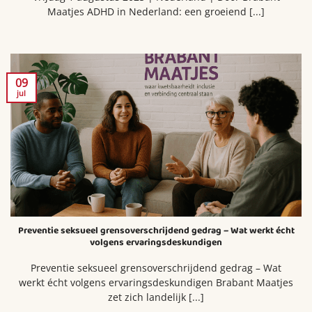
Maatjes ADHD in Nederland: een groeiend [...]
09
jul
Preventie seksueel grensoverschrijdend gedrag – Wat werkt écht
volgens ervaringsdeskundigen
Preventie seksueel grensoverschrijdend gedrag – Wat
werkt écht volgens ervaringsdeskundigen Brabant Maatjes
zet zich landelijk [...]