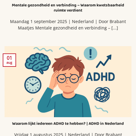
Mentale gezondheid en verbinding – Waarom kwetsbaarheid
ruimte verdient
Maandag 1 september 2025 | Nederland | Door Brabant
Maatjes Mentale gezondheid en verbinding – [...]
01
aug
Waarom lijkt iedereen ADHD te hebben? | ADHD in Nederland
Vrijdag 1 augustus 2025 | Nederland | Door Brabant