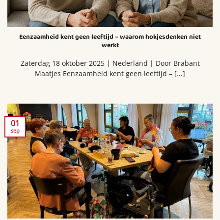
Eenzaamheid kent geen leeftijd – waarom hokjesdenken niet
werkt
Zaterdag 18 oktober 2025 | Nederland | Door Brabant
Maatjes Eenzaamheid kent geen leeftijd – [...]
01
sep