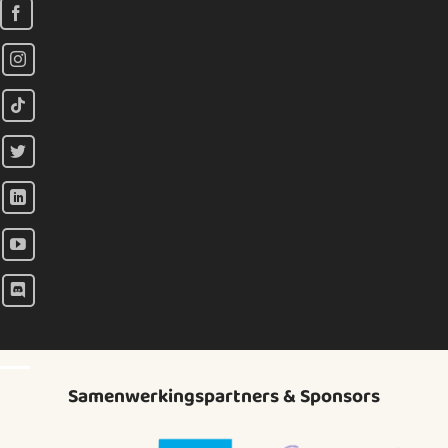
Samenwerkingspartners & Sponsors