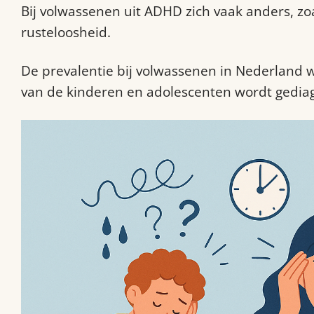
Bij volwassenen uit ADHD zich vaak anders, z
rusteloosheid.
De prevalentie bij volwassenen in Nederland 
van de kinderen en adolescenten wordt gediag