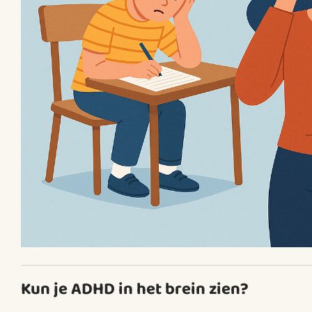
Kun je ADHD in het brein zien?