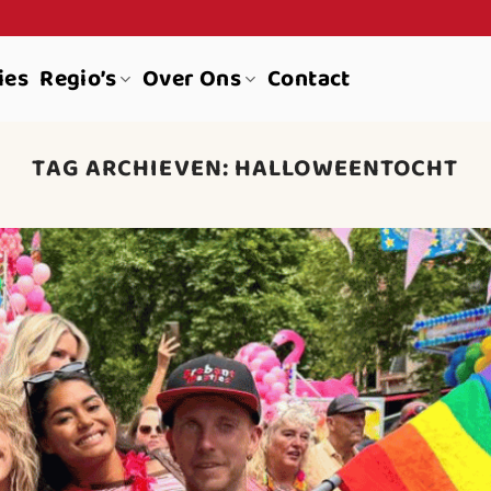
ies
Regio’s
Over Ons
Contact
TAG ARCHIEVEN:
HALLOWEENTOCHT