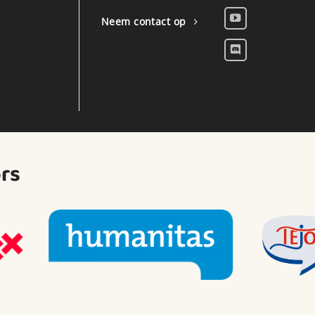
Neem contact op
rs