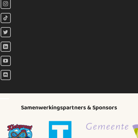
Samenwerkingspartners & Sponsors