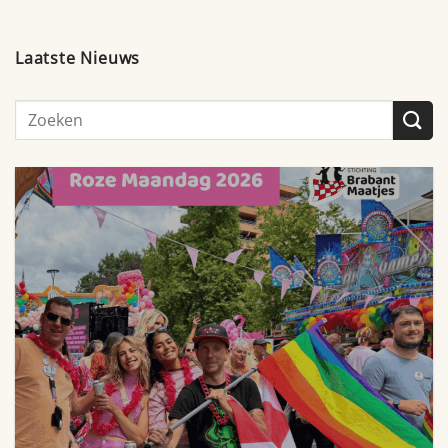
Laatste Nieuws