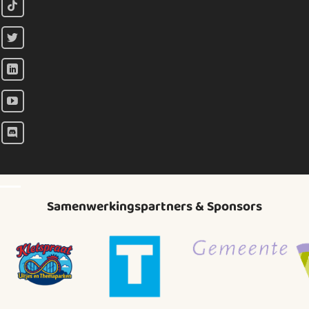
Samenwerkingspartners & Sponsors