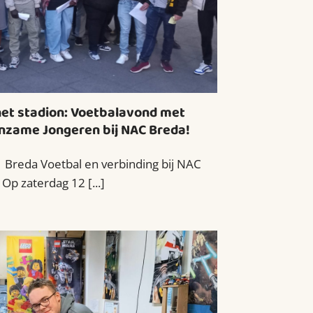
het stadion: Voetbalavond met
nzame Jongeren bij NAC Breda!
| Breda Voetbal en verbinding bij NAC
Op zaterdag 12 [...]