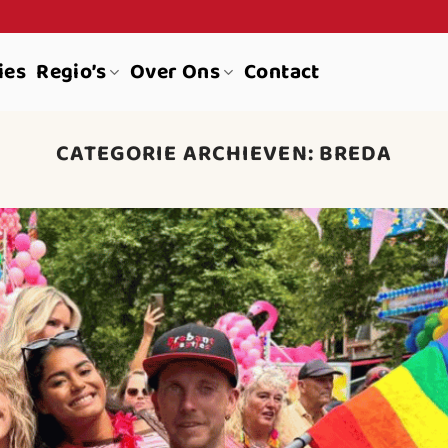
ies
Regio’s
Over Ons
Contact
CATEGORIE ARCHIEVEN:
BREDA