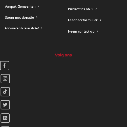
Aanpak Gemeenten
Publicaties ANBI
Steun met donatie
Feedbackformulier
Abboneren Nieuwsbrief
Neem contact op
Volg ons