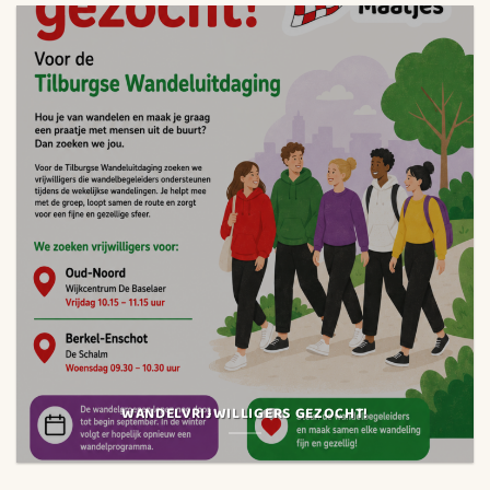
WANDELVRIJWILLIGERS GEZOCHT!