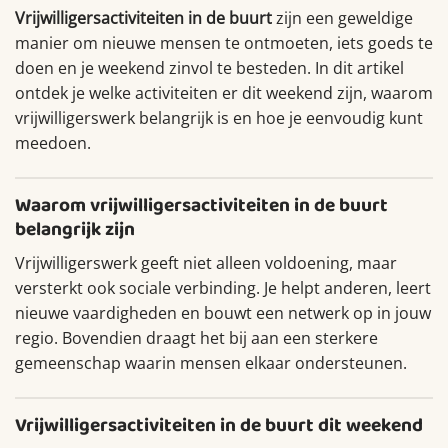
Vrijwilligersactiviteiten in de buurt
zijn een geweldige
manier om nieuwe mensen te ontmoeten, iets goeds te
doen en je weekend zinvol te besteden. In dit artikel
ontdek je welke activiteiten er dit weekend zijn, waarom
vrijwilligerswerk belangrijk is en hoe je eenvoudig kunt
meedoen.
Waarom vrijwilligersactiviteiten in de buurt
belangrijk zijn
Vrijwilligerswerk geeft niet alleen voldoening, maar
versterkt ook sociale verbinding. Je helpt anderen, leert
nieuwe vaardigheden en bouwt een netwerk op in jouw
regio. Bovendien draagt het bij aan een sterkere
gemeenschap waarin mensen elkaar ondersteunen.
Vrijwilligersactiviteiten in de buurt dit weekend