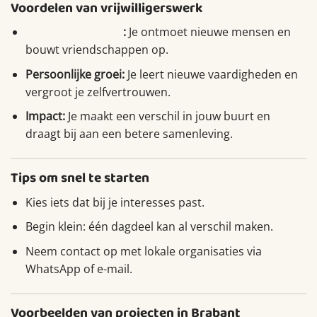
Voordelen van vrijwilligerswerk
Sociale verbinding
:
Je ontmoet nieuwe mensen en
bouwt vriendschappen op.
Persoonlijke groei:
Je leert nieuwe vaardigheden en
vergroot je zelfvertrouwen.
Impact:
Je maakt een verschil in jouw buurt en
draagt bij aan een betere samenleving.
Tips om snel te starten
Kies iets dat bij je interesses past.
Begin klein: één dagdeel kan al verschil maken.
Neem contact op met lokale organisaties via
WhatsApp of e-mail.
Voorbeelden van projecten in Brabant