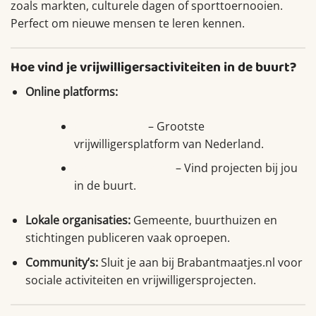
zoals markten, culturele dagen of sporttoernooien.
Perfect om nieuwe mensen te leren kennen.
Hoe vind je vrijwilligersactiviteiten in de buurt?
Online platforms:
NLvoorelkaar
– Grootste
vrijwilligersplatform van Nederland.
Vrijwilligerswerk.nl
– Vind projecten bij jou
in de buurt.
Lokale organisaties:
Gemeente, buurthuizen en
stichtingen publiceren vaak oproepen.
Community’s:
Sluit je aan bij Brabantmaatjes.nl voor
sociale activiteiten en vrijwilligersprojecten.