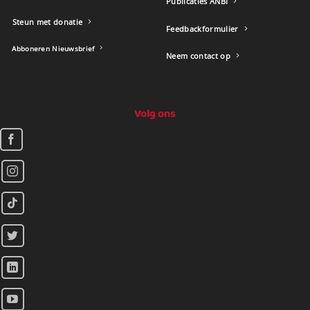
Publicaties ANBI
Steun met donatie
Feedbackformulier
Abboneren Nieuwsbrief
Neem contact op
Volg ons