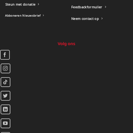
Steun met donatie
Feedbackformulier
Abboneren Nieuwsbrief
Neem contact op
Volg ons