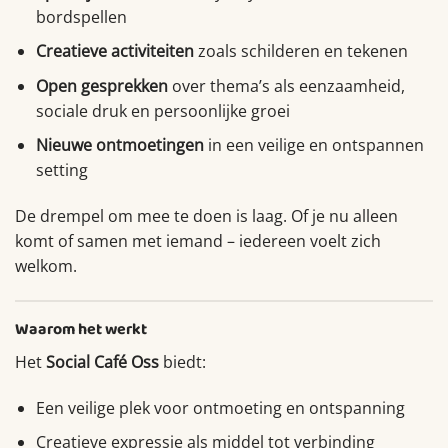
bordspellen
Creatieve activiteiten
zoals schilderen en tekenen
Open gesprekken
over thema’s als eenzaamheid,
sociale druk en persoonlijke groei
Nieuwe ontmoetingen
in een veilige en ontspannen
setting
De drempel om mee te doen is laag. Of je nu alleen
komt of samen met iemand – iedereen voelt zich
welkom.
Waarom het werkt
Het
Social Café Oss
biedt:
Een veilige plek voor ontmoeting en ontspanning
Creatieve expressie als middel tot verbinding