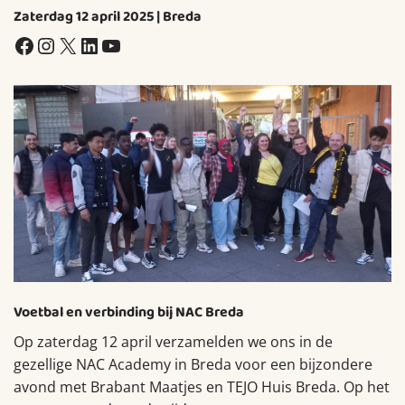
Zaterdag 12 april 2025 | Breda
Facebook
Instagram
X
LinkedIn
YouTube
Voetbal en verbinding bij NAC Breda
Op zaterdag 12 april verzamelden we ons in de
gezellige NAC Academy in Breda voor een bijzondere
avond met Brabant Maatjes en TEJO Huis Breda. Op het