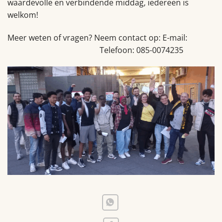
waardevolle en verbindende middag, iedereen is
welkom!
Meer weten of vragen? Neem contact op: E-mail:
info@brabantmaatjes.nl
Telefoon: 085-0074235