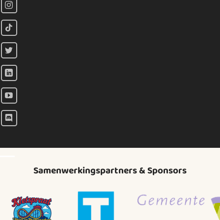
Samenwerkingspartners & Sponsors