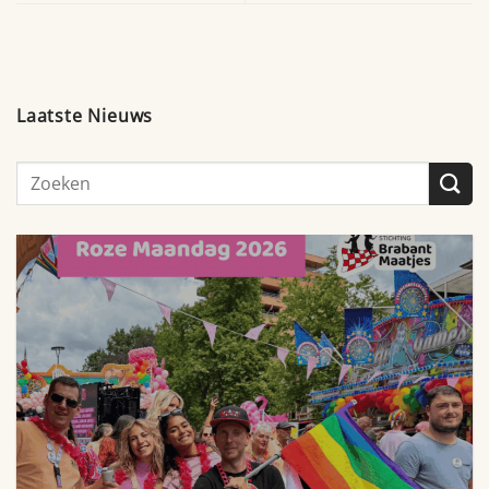
Laatste Nieuws