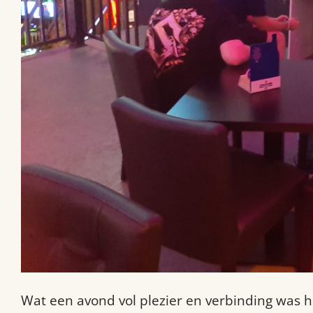
Wat een avond vol plezier en verbinding was he