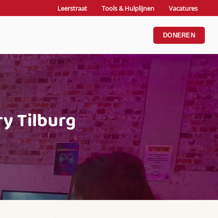
Leerstraat
Tools & Hulplijnen
Vacatures
DONEREN
y Tilburg