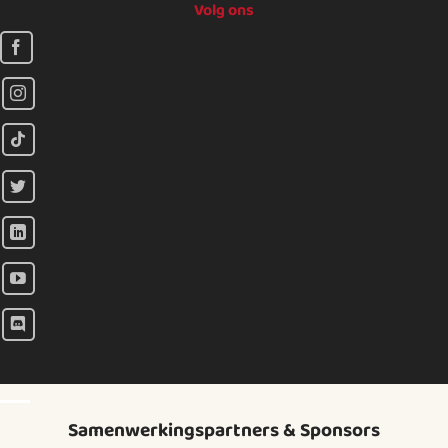
Volg ons
Samenwerkingspartners & Sponsors