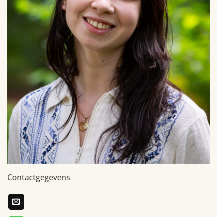
Contactgegevens