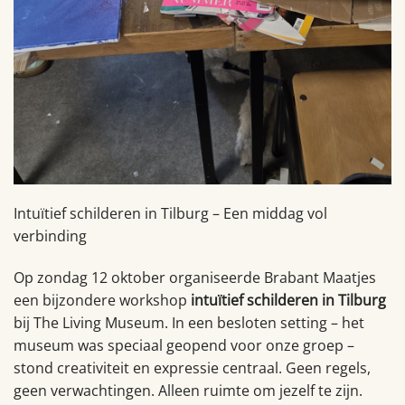
Intuïtief schilderen in Tilburg – Een middag vol
verbinding
Op zondag 12 oktober organiseerde Brabant Maatjes
een bijzondere workshop
intuïtief schilderen in Tilburg
bij The Living Museum. In een besloten setting – het
museum was speciaal geopend voor onze groep –
stond creativiteit en expressie centraal. Geen regels,
geen verwachtingen. Alleen ruimte om jezelf te zijn.