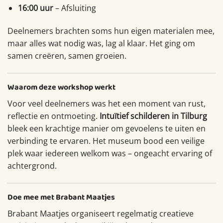
16:00 uur
– Afsluiting
Deelnemers brachten soms hun eigen materialen mee,
maar alles wat nodig was, lag al klaar. Het ging om
samen creëren, samen groeien.
Waarom deze workshop werkt
Voor veel deelnemers was het een moment van rust,
reflectie en ontmoeting.
Intuïtief schilderen in Tilburg
bleek een krachtige manier om gevoelens te uiten en
verbinding te ervaren. Het museum bood een veilige
plek waar iedereen welkom was – ongeacht ervaring of
achtergrond.
Doe mee met Brabant Maatjes
Brabant Maatjes organiseert regelmatig creatieve