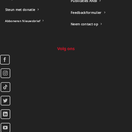
Publicaties ANBI
Steun met donatie
Feedbackformulier
Abboneren Nieuwsbrief
Neem contact op
Volg ons