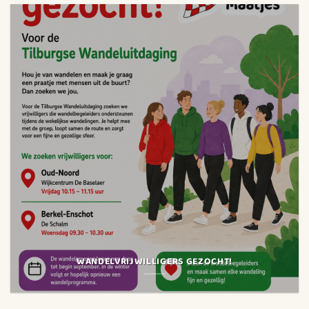
WANDELVRIJWILLIGERS GEZOCHT!