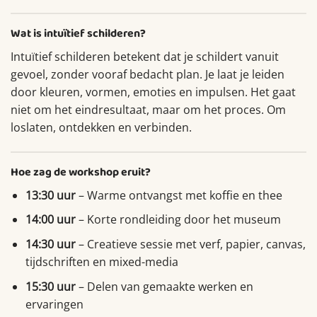
Wat is intuïtief schilderen?
Intuïtief schilderen betekent dat je schildert vanuit
gevoel, zonder vooraf bedacht plan. Je laat je leiden
door kleuren, vormen, emoties en impulsen. Het gaat
niet om het eindresultaat, maar om het proces. Om
loslaten, ontdekken en verbinden.
Hoe zag de workshop eruit?
13:30 uur
– Warme ontvangst met koffie en thee
14:00 uur
– Korte rondleiding door het museum
14:30 uur
– Creatieve sessie met verf, papier, canvas,
tijdschriften en mixed-media
15:30 uur
– Delen van gemaakte werken en
ervaringen