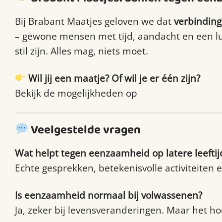
Bij Brabant Maatjes geloven we dat
verbinding
– gewone mensen met tijd, aandacht en een l
stil zijn. Alles mag, niets moet.
Wil jij een maatje? Of wil je er één zijn?
Bekijk de mogelijkheden op
www.brabantmaatj
Veelgestelde vragen
Wat helpt tegen eenzaamheid op latere leeftij
Echte gesprekken, betekenisvolle activiteiten 
Is eenzaamheid normaal bij volwassenen?
Ja, zeker bij levensveranderingen. Maar het hoef