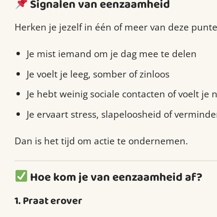
Signalen van eenzaamheid
Herken je jezelf in één of meer van deze punt
Je mist iemand om je dag mee te delen
Je voelt je leeg, somber of zinloos
Je hebt weinig sociale contacten of voelt je
Je ervaart stress, slapeloosheid of vermind
Dan is het tijd om actie te ondernemen.
Hoe kom je van eenzaamheid af?
1.
Praat erover