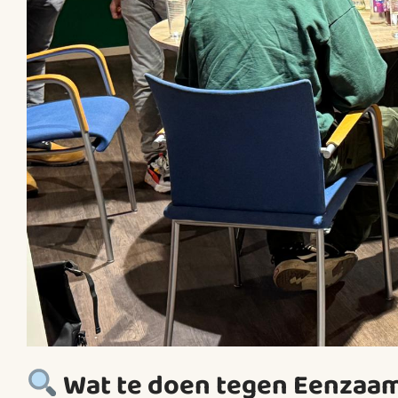
Wat te doen tegen Eenzaam