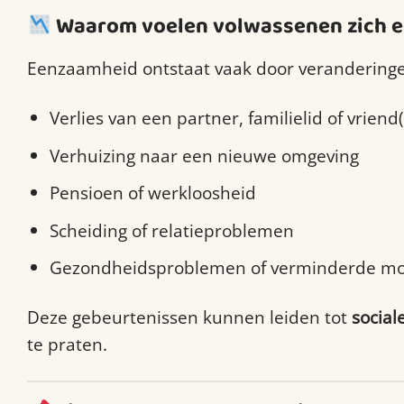
Waarom voelen volwassenen zich 
Eenzaamheid ontstaat vaak door veranderingen
Verlies van een partner, familielid of vriend(
Verhuizing naar een nieuwe omgeving
Pensioen of werkloosheid
Scheiding of relatieproblemen
Gezondheidsproblemen of verminderde mob
Deze gebeurtenissen kunnen leiden tot
sociale
te praten.