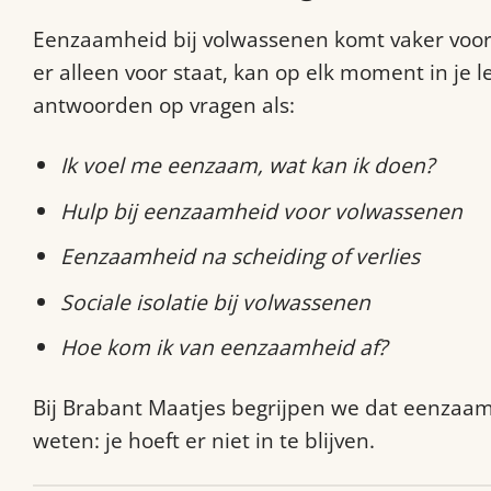
Eenzaamheid bij volwassenen komt vaker voor da
er alleen voor staat, kan op elk moment in je
antwoorden op vragen als:
Ik voel me eenzaam, wat kan ik doen?
Hulp bij eenzaamheid voor volwassenen
Eenzaamheid na scheiding of verlies
Sociale isolatie bij volwassenen
Hoe kom ik van eenzaamheid af?
Bij Brabant Maatjes begrijpen we dat eenzaamh
weten: je hoeft er niet in te blijven.