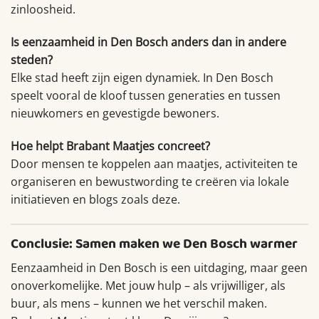
zinloosheid.
Is eenzaamheid in Den Bosch anders dan in andere
steden?
Elke stad heeft zijn eigen dynamiek. In Den Bosch
speelt vooral de kloof tussen generaties en tussen
nieuwkomers en gevestigde bewoners.
Hoe helpt Brabant Maatjes concreet?
Door mensen te koppelen aan maatjes, activiteiten te
organiseren en bewustwording te creëren via lokale
initiatieven en blogs zoals deze.
Conclusie: Samen maken we Den Bosch warmer
Eenzaamheid in Den Bosch is een uitdaging, maar geen
onoverkomelijke. Met jouw hulp – als vrijwilliger, als
buur, als mens – kunnen we het verschil maken.