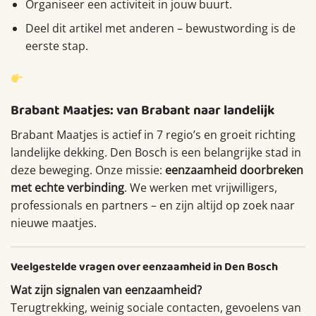
Organiseer een activiteit in jouw buurt.
Deel dit artikel met anderen – bewustwording is de
eerste stap.
Aanmelden als vrijwilliger in Den Bosch
Brabant Maatjes: van Brabant naar landelijk
Brabant Maatjes is actief in 7 regio’s en groeit richting
landelijke dekking. Den Bosch is een belangrijke stad in
deze beweging. Onze missie:
eenzaamheid doorbreken
met echte verbinding
. We werken met vrijwilligers,
professionals en partners – en zijn altijd op zoek naar
nieuwe maatjes.
Veelgestelde vragen over eenzaamheid in Den Bosch
Wat zijn signalen van eenzaamheid?
Terugtrekking, weinig sociale contacten, gevoelens van