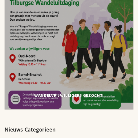
WANDELVRIJWILLIGERS GEZOCHT!
Nieuws Categorieen