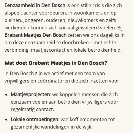
Eenzaamheid in Den Bosch
is een stille crisis die zich
afspeelt achter voordeuren, in woonkamers en op
pleinen. Jongeren, ouderen, nieuwkomers en zelfs
werkenden kunnen zich sociaal geïsoleerd voelen. Bij
Brabant Maatjes Den Bosch
zetten we ons dagelijks in
om deze eenzaamheid te doorbreken – met echte
verbinding, maatjescontact en lokale betrokkenheid.
Wat doet Brabant Maatjes in Den Bosch?
In Den Bosch zijn we actief met een team van
vrijwilligers en coördinatoren die zich inzetten voor:
Maatjesprojecten
: we koppelen mensen die zich
eenzaam voelen aan betrokken vrijwilligers voor
regelmatig contact.
Lokale ontmoetingen
: van koffiemomenten tot
gezamenlijke wandelingen in de wijk.