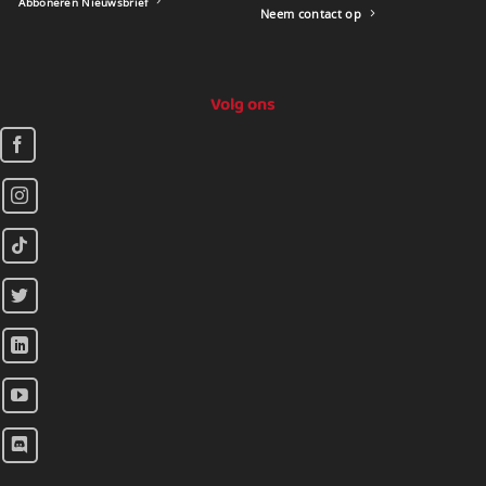
Abboneren Nieuwsbrief
Neem contact op
Volg ons