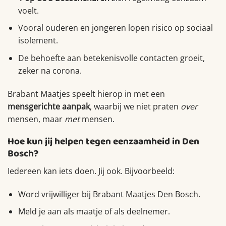
voelt.
Vooral ouderen en jongeren lopen risico op sociaal
isolement.
De behoefte aan betekenisvolle contacten groeit,
zeker na corona.
Brabant Maatjes speelt hierop in met een
mensgerichte aanpak
, waarbij we niet praten
over
mensen, maar
met
mensen.
Hoe kun jij helpen tegen eenzaamheid in Den
Bosch?
Iedereen kan iets doen. Jij ook. Bijvoorbeeld:
Word vrijwilliger bij Brabant Maatjes Den Bosch.
Meld je aan als maatje of als deelnemer.