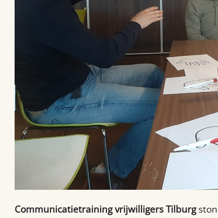
Communicatietraining vrijwilligers Tilburg
ston