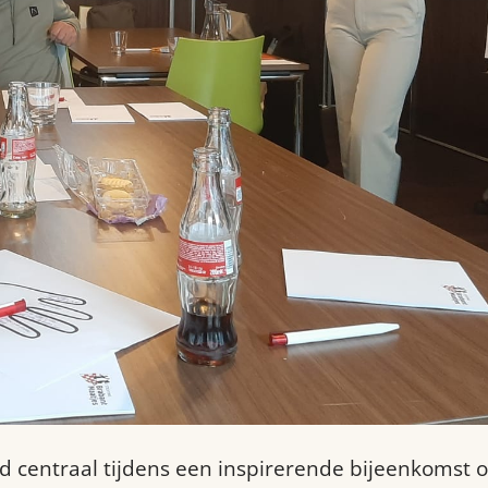
d centraal tijdens een inspirerende bijeenkomst 