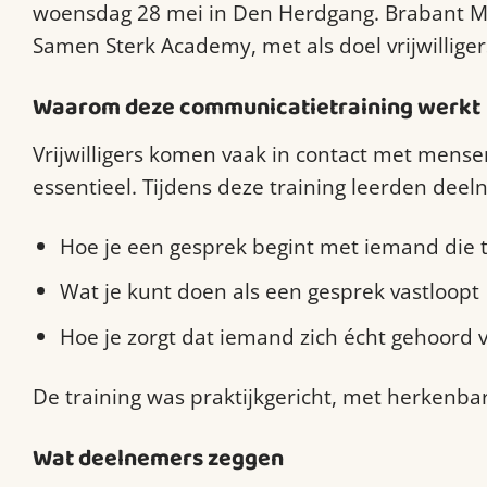
woensdag 28 mei in Den Herdgang. Brabant Ma
Samen Sterk Academy, met als doel vrijwilligers
Waarom deze communicatietraining werkt
Vrijwilligers komen vaak in contact met mens
essentieel. Tijdens deze training leerden deel
Hoe je een gesprek begint met iemand die 
Wat je kunt doen als een gesprek vastloopt
Hoe je zorgt dat iemand zich écht gehoord v
De training was praktijkgericht, met herkenba
Wat deelnemers zeggen