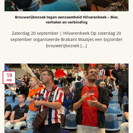
Brouwerijbezoek tegen eenzaamheid Hilvarenbeek – Bier,
verhalen en verbinding
Zaterdag 20 september | Hilvarenbeek Op zaterdag 20
september organiseerde Brabant Maatjes een bijzonder
brouwerijbezoek [...]
19
sep