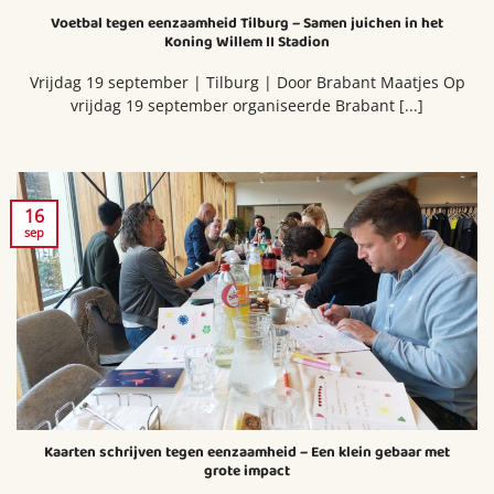
Voetbal tegen eenzaamheid Tilburg – Samen juichen in het
Koning Willem II Stadion
Vrijdag 19 september | Tilburg | Door Brabant Maatjes Op
vrijdag 19 september organiseerde Brabant [...]
16
sep
Kaarten schrijven tegen eenzaamheid – Een klein gebaar met
grote impact