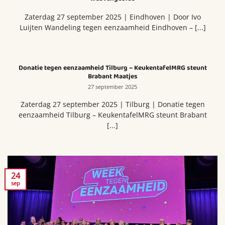
Zaterdag 27 september 2025 | Eindhoven | Door Ivo
Luijten Wandeling tegen eenzaamheid Eindhoven – [...]
Donatie tegen eenzaamheid Tilburg – KeukentafelMRG steunt
Brabant Maatjes
27 september 2025
Zaterdag 27 september 2025 | Tilburg | Donatie tegen
eenzaamheid Tilburg – KeukentafelMRG steunt Brabant
[...]
24
sep