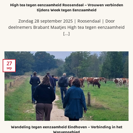
High tea tegen eenzaamheid Roosendaal – Vrouwen verbinden
tijdens Week tegen Eenzaamheid
Zondag 28 september 2025 | Roosendaal | Door
deelnemers Brabant Maatjes High tea tegen eenzaamheid
[...]
27
sep
Wandeling tegen eenzaamheid Eindhoven – Verbinding in het
Wasvengebied