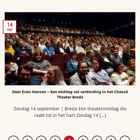
14
sep
Dear Evan Hansen – Een middag vol verbinding in het Chassé
Theater Breda
Zondag 14 september | Breda Een theatermiddag die
raakt tot in het hart Zondag 14 [...]