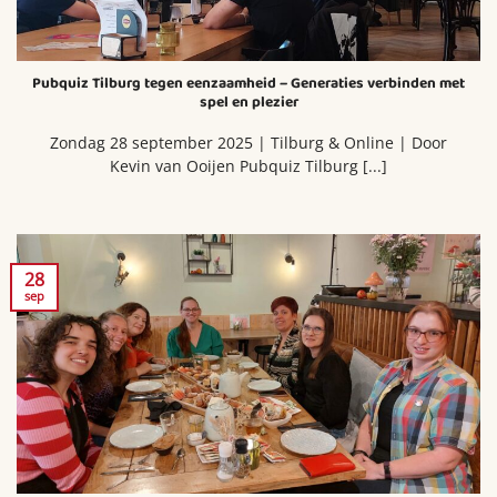
Pubquiz Tilburg tegen eenzaamheid – Generaties verbinden met
spel en plezier
Zondag 28 september 2025 | Tilburg & Online | Door
Kevin van Ooijen Pubquiz Tilburg [...]
28
sep