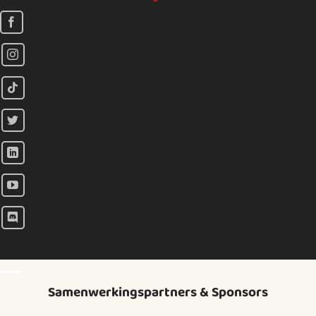
Samenwerkingspartners & Sponsors