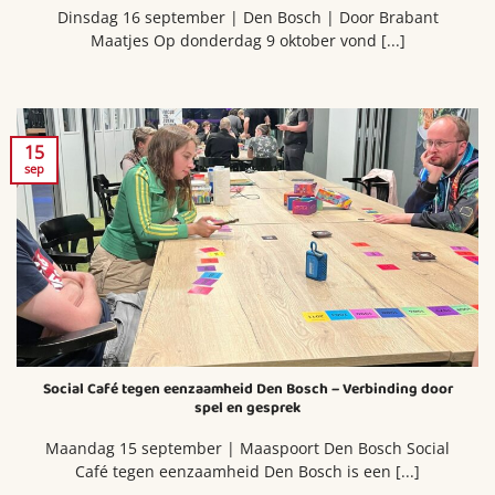
Dinsdag 16 september | Den Bosch | Door Brabant
Maatjes Op donderdag 9 oktober vond [...]
15
sep
Social Café tegen eenzaamheid Den Bosch – Verbinding door
spel en gesprek
Maandag 15 september | Maaspoort Den Bosch Social
Café tegen eenzaamheid Den Bosch is een [...]