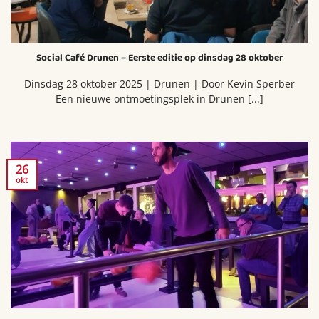
Social Café Drunen – Eerste editie op dinsdag 28 oktober
Dinsdag 28 oktober 2025 | Drunen | Door Kevin Sperber
Een nieuwe ontmoetingsplek in Drunen [...]
26
okt