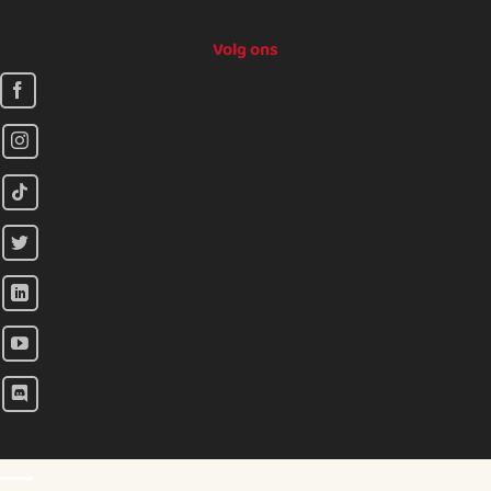
Volg ons