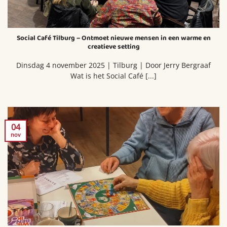
Social Café Tilburg – Ontmoet nieuwe mensen in een warme en
creatieve setting
Dinsdag 4 november 2025 | Tilburg | Door Jerry Bergraaf
Wat is het Social Café [...]
04
nov