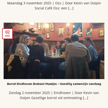
Maandag 3 november 2025 | Oss | Door Kevin van Ooijen
Social Café Oss: een [...]
02
nov
Borrel Eindhoven Brabant Maatjes – Gezellig samenzijn vandaag
Zondag 2 november 2025 | Eindhoven | Door Kevin van
Ooijen Gezellige borrel vol ontmoeting [...]