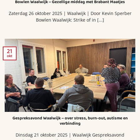
Bowlen Waalwijk – Gezellige middag met Brabant Maatjes
Zaterdag 26 oktober 2025 | Waalwijk | Door Kevin Sperber
Bowlen Waalwijk: Strike of in [...]
21
okt
Gespreksavond Waalwijk – over stress, burn-out, autisme en
verbinding
Dinsdag 21 oktober 2025 | Waalwijk Gespreksavond