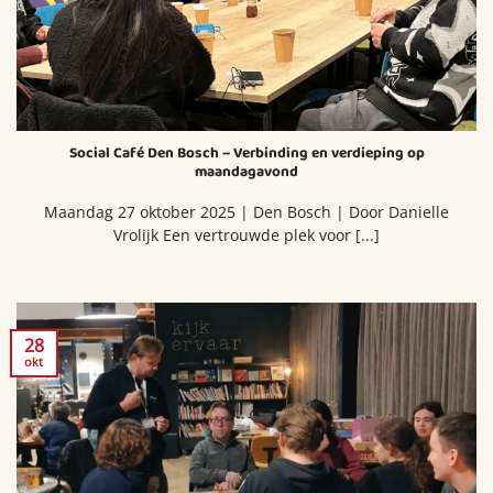
Social Café Den Bosch – Verbinding en verdieping op
maandagavond
Maandag 27 oktober 2025 | Den Bosch | Door Danielle
Vrolijk Een vertrouwde plek voor [...]
28
okt