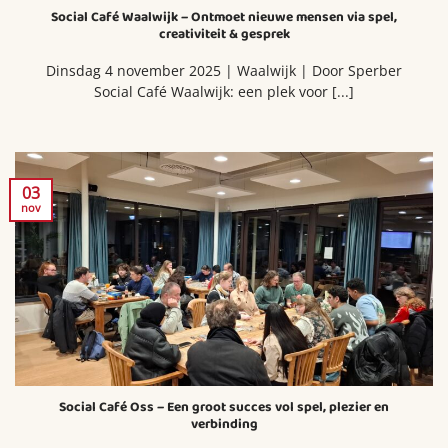
Social Café Waalwijk – Ontmoet nieuwe mensen via spel,
creativiteit & gesprek
Dinsdag 4 november 2025 | Waalwijk | Door Sperber
Social Café Waalwijk: een plek voor [...]
03
nov
Social Café Oss – Een groot succes vol spel, plezier en
verbinding