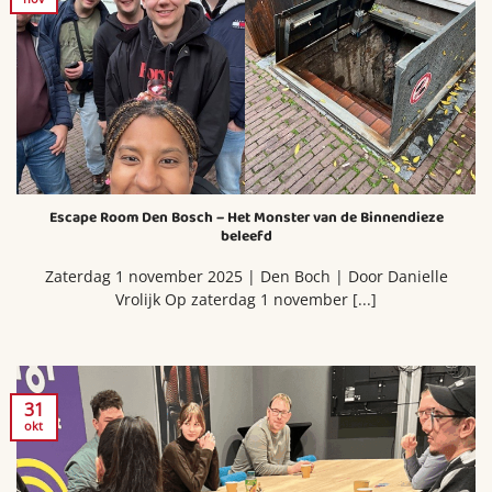
Escape Room Den Bosch – Het Monster van de Binnendieze
beleefd
Zaterdag 1 november 2025 | Den Boch | Door Danielle
Vrolijk Op zaterdag 1 november [...]
31
okt