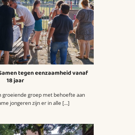
 Samen tegen eenzaamheid vanaf
18 jaar
 groeiende groep met behoefte aan
e jongeren zijn er in alle [...]