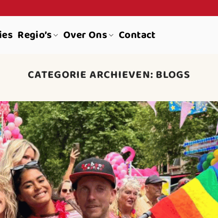
ies
Regio’s
Over Ons
Contact
CATEGORIE ARCHIEVEN:
BLOGS