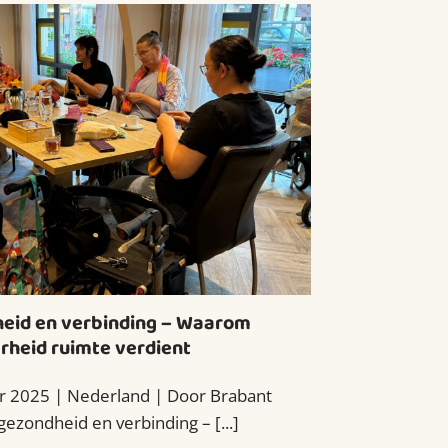
eid en verbinding – Waarom
heid ruimte verdient
 2025 | Nederland | Door Brabant
ezondheid en verbinding – [...]