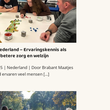
ederland – Ervaringskennis als
 betere zorg en welzijn
 | Nederland | Door Brabant Maatjes
 ervaren veel mensen [...]