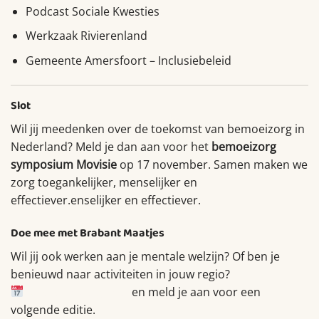
Podcast Sociale Kwesties
Werkzaak Rivierenland
Gemeente Amersfoort – Inclusiebeleid
Slot
Wil jij meedenken over de toekomst van bemoeizorg in
Nederland? Meld je dan aan voor het
bemoeizorg
symposium Movisie
op 17 november. Samen maken we
zorg toegankelijker, menselijker en
effectiever.enselijker en effectiever.
Doe mee met Brabant Maatjes
Wil jij ook werken aan je mentale welzijn? Of ben je
benieuwd naar activiteiten in jouw regio?
Bekijk onze agenda
en meld je aan voor een
volgende editie.