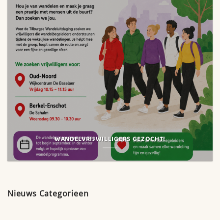
WANDELVRIJWILLIGERS GEZOCHT!
Nieuws Categorieen