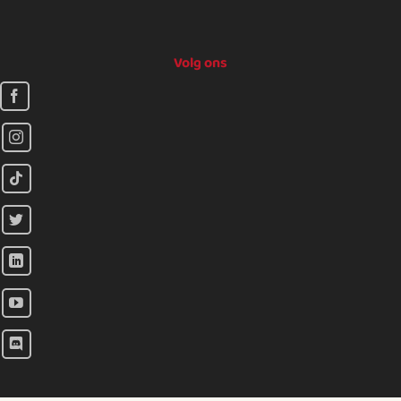
Volg ons